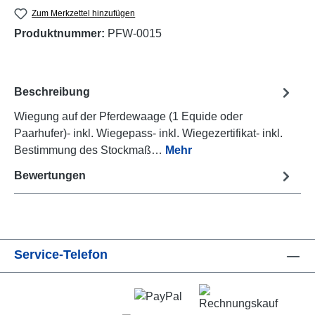
Zum Merkzettel hinzufügen
Produktnummer:
PFW-0015
Beschreibung
Wiegung auf der Pferdewaage (1 Equide oder
Paarhufer)- inkl. Wiegepass- inkl. Wiegezertifikat- inkl.
Bestimmung des Stockmaß…
Mehr
Bewertungen
Service-Telefon