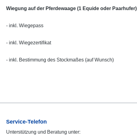
Wiegung auf der Pferdewaage (1 Equide oder Paarhufer)
- inkl. Wiegepass
- inkl. Wiegezertifikat
- inkl. Bestimmung des Stockmaßes (auf Wunsch)
Service-Telefon
Unterstützung und Beratung unter: