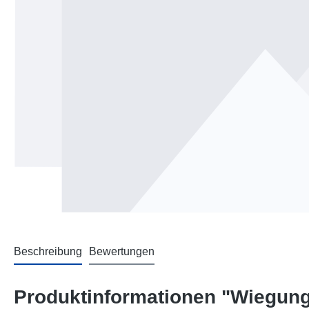
Beschreibung
Bewertungen
Produktinformationen "Wiegung 