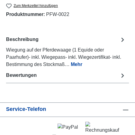
Zum Merkzettel hinzufügen
Produktnummer:
PFW-0022
Beschreibung
Wiegung auf der Pferdewaage (1 Equide oder
Paarhufer)- inkl. Wiegepass- inkl. Wiegezertifikat- inkl.
Bestimmung des Stockmaß…
Mehr
Bewertungen
Service-Telefon